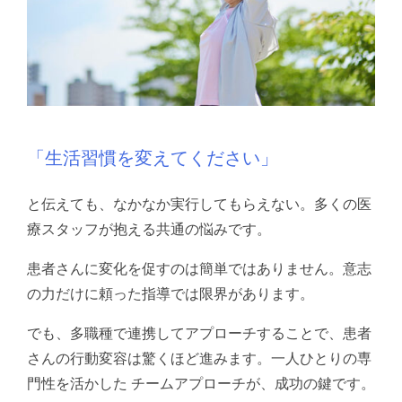
「生活習慣を変えてください」
と伝えても、なかなか実行してもらえない。
多くの医
療スタッフが抱える共通の悩みです。
患者さんに変化を促すのは簡単ではありません。
意志
の力だけに頼った指導では限界があります。
でも、多職種で連携してアプローチすることで、患者
さんの行動変容は驚くほど進みます。
一人ひとりの専
門性を活かした チームアプローチが、成功の鍵です。