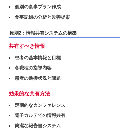
個別の食事プラン作成
食事記録の分析と改善提案
原則2：情報共有システムの構築
共有すべき情報
患者の基本情報と目標
各職種の指導内容
患者の進捗状況と課題
効果的な共有方法
定期的なカンファレンス
電子カルテでの情報共有
簡潔な報告書システム