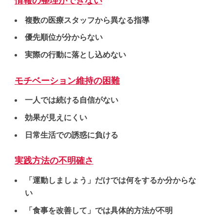
情報の整理ができない
複数の医療スタッフから異なる指導
優先順位が分からない
実際の行動に落とし込めない
モチベーション維持の困難
一人では続ける自信がない
効果が見えにくい
日常生活での誘惑に負ける
実践方法の不明確さ
「運動しましょう」だけでは何をするか分からな
い
「食事を改善して」では具体的方法が不明