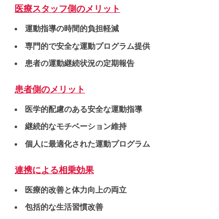
医療スタッフ側のメリット
運動指導の時間的負担軽減
専門的で安全な運動プログラム提供
患者の運動継続状況の定期報告
患者側のメリット
医学的配慮のある安全な運動指導
継続的なモチベーション維持
個人に最適化された運動プログラム
連携による相乗効果
医療的改善と体力向上の両立
包括的な生活習慣改善