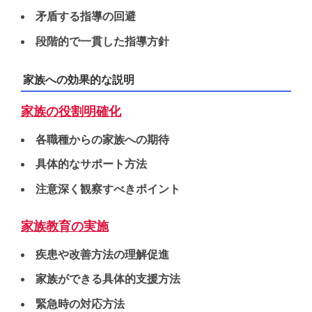
矛盾する指導の回避
段階的で一貫した指導方針
家族への効果的な説明
家族の役割明確化
各職種からの家族への期待
具体的なサポート方法
注意深く観察すべきポイント
家族教育の実施
疾患や改善方法の理解促進
家族ができる具体的支援方法
緊急時の対応方法