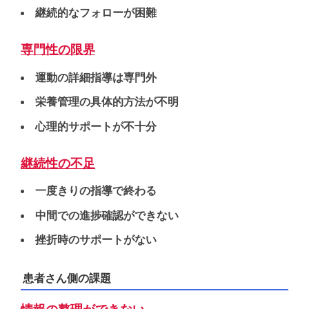
継続的なフォローが困難
専門性の限界
運動の詳細指導は専門外
栄養管理の具体的方法が不明
心理的サポートが不十分
継続性の不足
一度きりの指導で終わる
中間での進捗確認ができない
挫折時のサポートがない
患者さん側の課題