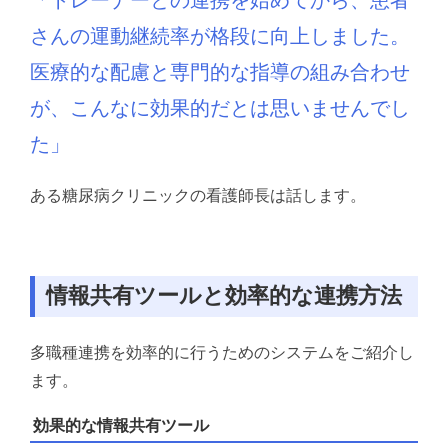
さんの運動継続率が格段に向上しました。
医療的な配慮と専門的な指導の組み合わせ
が、
こんなに効果的だとは思いませんでし
た」
ある糖尿病クリニックの看護師長は話します。
情報共有ツールと効率的な連携方法
多職種連携を効率的に行うためのシステムをご紹介し
ます。
効果的な情報共有ツール