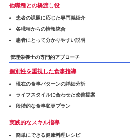
他職種との橋渡し役
患者の課題に応じた専門職紹介
各職種からの情報統合
患者にとって分かりやすい説明
管理栄養士の専門的アプローチ
個別性を重視した食事指導
現在の食事パターンの詳細分析
ライフスタイルに合わせた改善提案
段階的な食事変更プラン
実践的なスキル指導
簡単にできる健康料理レシピ