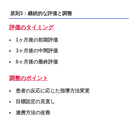
原則3：継続的な評価と調整
評価のタイミング
1ヶ月後の初期評価
3ヶ月後の中間評価
6ヶ月後の最終評価
調整のポイント
患者の反応に応じた指導方法変更
目標設定の見直し
連携方法の改善