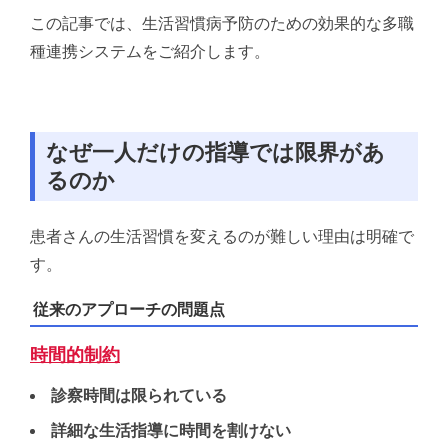
この記事では、生活習慣病予防のための効果的な多職
種連携システムをご紹介します。
なぜ一人だけの指導では限界があ
るのか
患者さんの生活習慣を変えるのが難しい理由は明確で
す。
従来のアプローチの問題点
時間的制約
診察時間は限られている
詳細な生活指導に時間を割けない