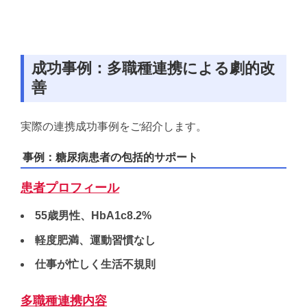
成功事例：多職種連携による劇的改
善
実際の連携成功事例をご紹介します。
事例：糖尿病患者の包括的サポート
患者プロフィール
55歳男性、HbA1c8.2%
軽度肥満、運動習慣なし
仕事が忙しく生活不規則
多職種連携内容