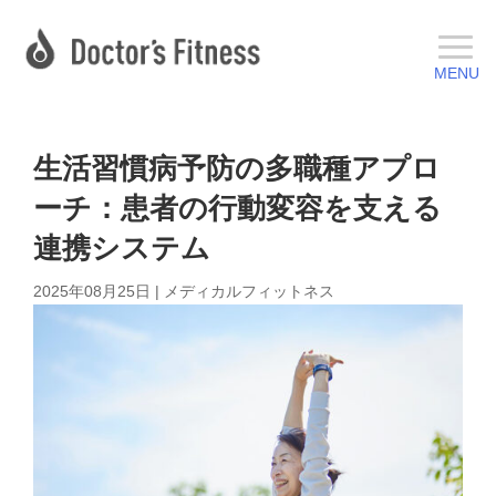
生活習慣病予防の多職種アプロ
ーチ：患者の行動変容を支える
連携システム
2025年08月25日
|
メディカルフィットネス