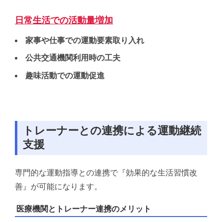
日常生活での活動量増加
家事や仕事での運動要素取り入れ
公共交通機関利用時の工夫
趣味活動での運動促進
トレーナーとの連携による運動継続
支援
専門的な運動指導との連携で『効果的な生活習慣改
善』が可能になります。
医療機関とトレーナー連携のメリット