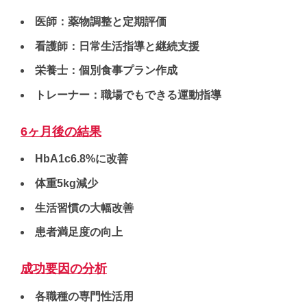
医師：薬物調整と定期評価
看護師：日常生活指導と継続支援
栄養士：個別食事プラン作成
トレーナー：職場でもできる運動指導
6ヶ月後の結果
HbA1c6.8%に改善
体重5kg減少
生活習慣の大幅改善
患者満足度の向上
成功要因の分析
各職種の専門性活用