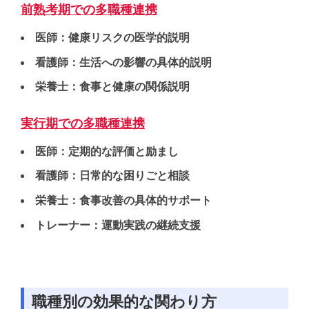
前熟考期での多職種連携
医師：健康リスクの医学的説明
看護師：生活への影響の具体的説明
栄養士：食事と健康の関係説明
実行期での多職種連携
医師：定期的な評価と励まし
看護師：日常的な困りごと相談
栄養士：食事改善の具体的サポート
トレーナー：運動実践の継続支援
職種別の効果的な関わり方