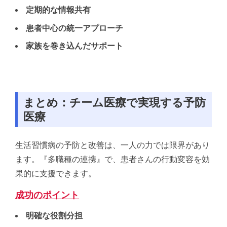
定期的な情報共有
患者中心の統一アプローチ
家族を巻き込んだサポート
まとめ：チーム医療で実現する予防
医療
生活習慣病の予防と改善は、一人の力では限界があり
ます。
『多職種の連携』で、患者さんの行動変容を効
果的に支援できます。
成功のポイント
明確な役割分担