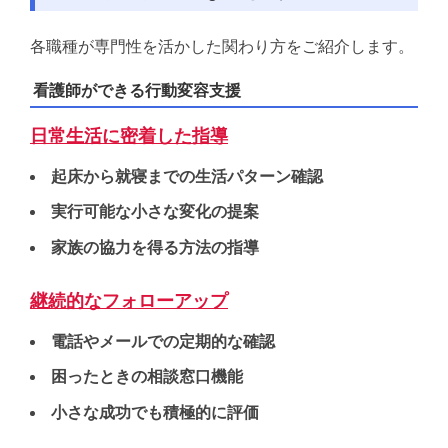
各職種が専門性を活かした関わり方をご紹介します。
看護師ができる行動変容支援
日常生活に密着した指導
起床から就寝までの生活パターン確認
実行可能な小さな変化の提案
家族の協力を得る方法の指導
継続的なフォローアップ
電話やメールでの定期的な確認
困ったときの相談窓口機能
小さな成功でも積極的に評価