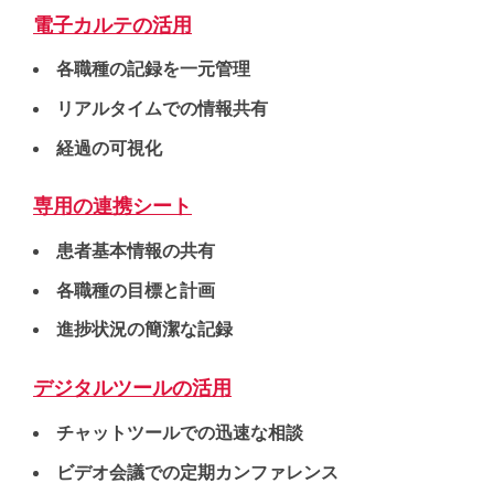
電子カルテの活用
各職種の記録を一元管理
リアルタイムでの情報共有
経過の可視化
専用の連携シート
患者基本情報の共有
各職種の目標と計画
進捗状況の簡潔な記録
デジタルツールの活用
チャットツールでの迅速な相談
ビデオ会議での定期カンファレンス