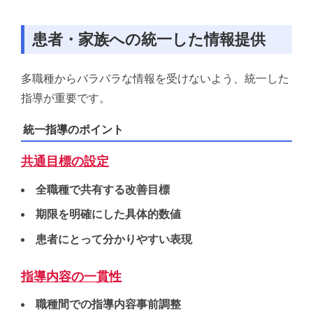
患者・家族への統一した情報提供
多職種からバラバラな情報を受けないよう、統一した
指導が重要です。
統一指導のポイント
共通目標の設定
全職種で共有する改善目標
期限を明確にした具体的数値
患者にとって分かりやすい表現
指導内容の一貫性
職種間での指導内容事前調整