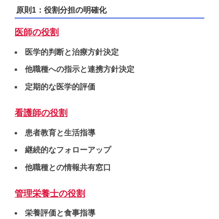
原則1：役割分担の明確化
医師の役割
医学的判断と治療方針決定
他職種への指示と連携方針決定
定期的な医学的評価
看護師の役割
患者教育と生活指導
継続的なフォローアップ
他職種との情報共有窓口
管理栄養士の役割
栄養評価と食事指導