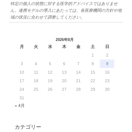
特定の個人の状態に対する医学的アドバイスではありませ
ん。連携モデルの導入にあたっては、各医療機関の方針や地
域の状況に合わせて調整してください。
2026年8月
月
火
水
木
金
土
日
1
2
3
4
5
6
7
8
9
10
11
12
13
14
15
16
17
18
19
20
21
22
23
24
25
26
27
28
29
30
31
« 4月
カテゴリー