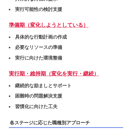
実行可能性の検討支援
準備期（変化しようとしている）
具体的な行動計画の作成
必要なリソースの準備
実行に向けた環境整備
実行期・維持期（変化を実行・継続）
継続的な励ましとサポート
困難時の問題解決支援
習慣化に向けた工夫
各ステージに応じた職種別アプローチ