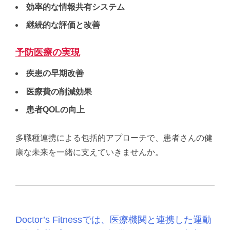
効率的な情報共有システム
継続的な評価と改善
予防医療の実現
疾患の早期改善
医療費の削減効果
患者QOLの向上
多職種連携による包括的アプローチで、患者さんの健
康な未来を一緒に支えていきませんか。
Doctor’s Fitnessでは、医療機関と連携した運動