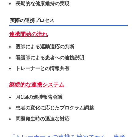
長期的な健康維持の実現
実際の連携プロセス
連携開始の流れ
医師による運動適応の判断
看護師による患者への連携説明
トレーナーとの情報共有
継続的な連携システム
月1回の進捗報告会議
患者の変化に応じたプログラム調整
問題発生時の迅速な対応
「トレーナーとの連携を始めてから、
患者