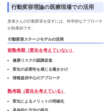
行動変容理論の医療現場での活用
患者さんの行動変容を促すには、科学的なアプローチ
が効果的です。
行動変容ステージモデルの活用
前熟考期（変化を考えていない）
健康リスクの認識促進
変化の必要性を感じる働きかけ
情報提供中心のアプローチ
熟考期（変化を考えている）
変化によるメリットの明確化
具体的な方法の提示