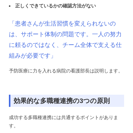
正しくできているかの確認方法がない
「患者さんが生活習慣を変えられないの
は、サポート体制の問題です。
一人の努力
に頼るのではなく、チーム全体で支える仕
組みが必要です」
予防医療に力を入れる病院の看護部長は説明します。
効果的な多職種連携の3つの原則
成功する多職種連携には共通するポイントがありま
す。