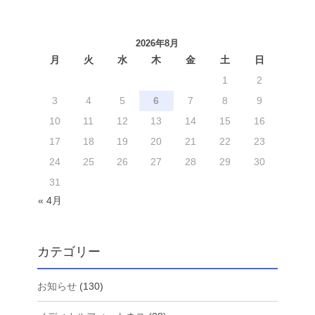
2026年8月
月
火
水
木
金
土
日
1
2
3
4
5
6
7
8
9
10
11
12
13
14
15
16
17
18
19
20
21
22
23
24
25
26
27
28
29
30
31
« 4月
カテゴリー
お知らせ
(130)