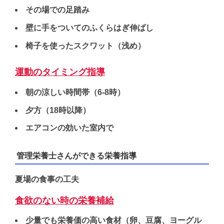
その場での足踏み
壁に手をついてのふくらはぎ伸ばし
椅子を使ったスクワット（浅め）
運動のタイミング指導
朝の涼しい時間帯（6-8時）
夕方（18時以降）
エアコンの効いた室内で
管理栄養士さんができる栄養指導
夏場の食事の工夫
食欲のない時の栄養補給
少量でも栄養価の高い食材（卵、豆腐、ヨーグル