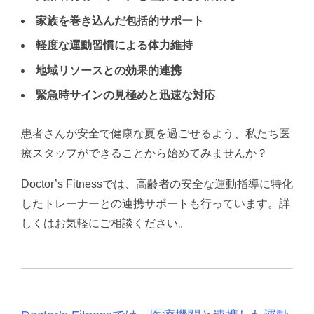
家族を巻き込んだ包括的サポート
軽度な運動習慣による体力維持
地域リソースとの効果的連携
緊急時サインの見極めと迅速な対応
患者さんが安全で健康な夏を過ごせるよう、私たち医
療スタッフができることから始めてみませんか？
Doctor’s Fitnessでは、高齢者の安全な運動指導に特化
したトレーナーとの連携サポートも行っています。
詳
しくはお気軽にご相談ください。