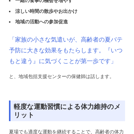
一緒の食事の機会を増やす
涼しい時間の散歩やお出かけ
地域の活動への参加促進
「家族の小さな気遣いが、高齢者の夏バテ
予防に大きな効果をもたらします。
『いつ
もと違う』に気づくことが第一歩です」
と、地域包括支援センターの保健師は話します。
軽度な運動習慣による体力維持のメ
リット
夏場でも適度な運動を継続することで、高齢者の体力