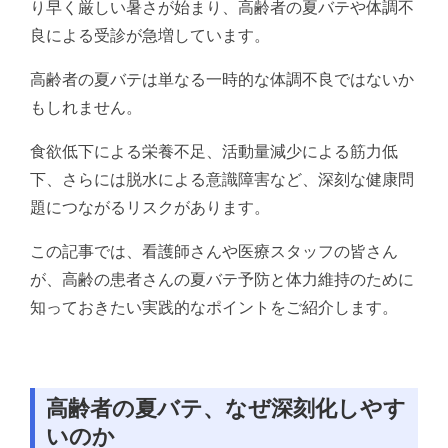
り早く厳しい暑さが始まり、高齢者の夏バテや体調不
良による受診が急増しています。
高齢者の夏バテは単なる一時的な体調不良ではないか
もしれません。
食欲低下による栄養不足、活動量減少による筋力低
下、さらには脱水による意識障害など、深刻な健康問
題につながるリスクがあります。
この記事では、看護師さんや医療スタッフの皆さん
が、高齢の患者さんの夏バテ予防と体力維持のために
知っておきたい実践的なポイントをご紹介します。
高齢者の夏バテ、なぜ深刻化しやす
いのか