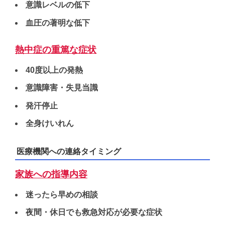
意識レベルの低下
血圧の著明な低下
熱中症の重篤な症状
40度以上の発熱
意識障害・失見当識
発汗停止
全身けいれん
医療機関への連絡タイミング
家族への指導内容
迷ったら早めの相談
夜間・休日でも救急対応が必要な症状