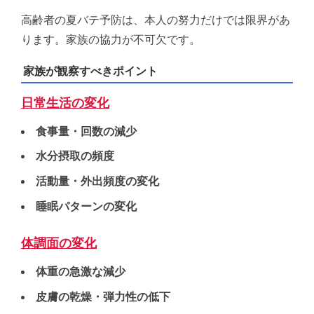
高齢者の夏バテ予防は、本人の努力だけでは限界があ
ります。
家族の協力が不可欠です。
家族が観察すべきポイント
日常生活の変化
食事量・回数の減少
水分摂取の頻度
活動量・外出頻度の変化
睡眠パターンの変化
体調面の変化
体重の急激な減少
皮膚の乾燥・弾力性の低下