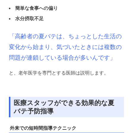
簡単な食事への偏り
水分摂取不足
「高齢者の夏バテは、ちょっとした生活の
変化から始まり、
気づいたときには複数の
問題が連鎖している場合が多いんです」
と、老年医学を専門とする医師は説明します。
医療スタッフができる効果的な夏
バテ予防指導
外来での短時間指導テクニック