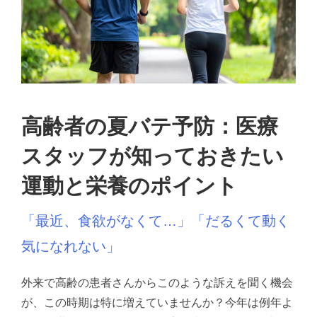
高齢者の夏バテ予防：医療
スタッフが知っておきたい
運動と栄養のポイント
「最近、食欲がなくて…」
「だるくて動く
気になれない」
外来で高齢の患者さんからこのような訴えを聞く機会
が、この時期は特に増えていませんか？
今年は例年よ