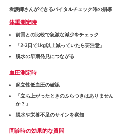
看護師さんができるバイタルチェック時の指導
体重測定時
前回との比較で急激な減少をチェック
「2-3日で1kg以上減っていたら要注意」
脱水の早期発見につながる
血圧測定時
起立性低血圧の確認
「立ち上がったときのふらつきはありません
か？」
脱水や栄養不足のサインを察知
問診時の効果的な質問