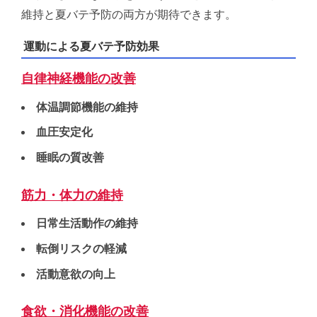
維持と夏バテ予防の両方が期待できます。
運動による夏バテ予防効果
自律神経機能の改善
体温調節機能の維持
血圧安定化
睡眠の質改善
筋力・体力の維持
日常生活動作の維持
転倒リスクの軽減
活動意欲の向上
食欲・消化機能の改善