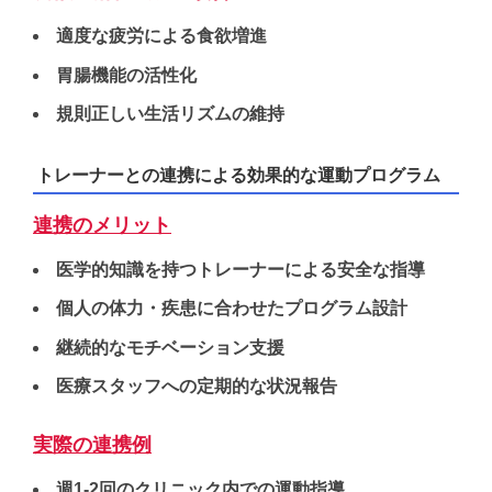
適度な疲労による食欲増進
胃腸機能の活性化
規則正しい生活リズムの維持
トレーナーとの連携による効果的な運動プログラム
連携のメリット
医学的知識を持つトレーナーによる安全な指導
個人の体力・疾患に合わせたプログラム設計
継続的なモチベーション支援
医療スタッフへの定期的な状況報告
実際の連携例
週1-2回のクリニック内での運動指導