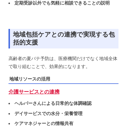
定期受診以外でも気軽に相談できることの説明
地域包括ケアとの連携で実現する包
括的支援
高齢者の夏バテ予防は、医療機関だけでなく地域全体
で取り組むことで、効果的になります。
地域リソースの活用
介護サービスとの連携
ヘルパーさんによる日常的な体調確認
デイサービスでの水分・栄養管理
ケアマネジャーとの情報共有