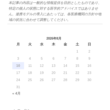
本記事の内容は一般的な情報提供を目的としたものであり、
特定の個人の状態に対する医学的アドバイスではありませ
ん。連携モデルの導入にあたっては、各医療機関の方針や地
域の状況に合わせて調整してください。
2026年8月
月
火
水
木
金
土
日
1
2
3
4
5
6
7
8
9
10
11
12
13
14
15
16
17
18
19
20
21
22
23
24
25
26
27
28
29
30
31
« 4月