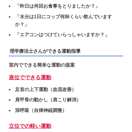
「昨日は何回お食事をとりましたか？」
「水分は1日にコップ何杯くらい飲んでいます
か？」
「エアコンはつけていらっしゃいますか？」
理学療法士さんができる運動指導
室内でできる簡単な運動の提案
座位でできる運動
足首の上下運動（血流改善）
肩甲骨の動かし（肩こり解消）
深呼吸（自律神経調整）
立位での軽い運動