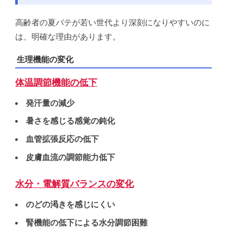
高齢者の夏バテが若い世代より深刻になりやすいのに
は、明確な理由があります。
生理機能の変化
体温調節機能の低下
発汗量の減少
暑さを感じる感覚の鈍化
血管拡張反応の低下
皮膚血流の調節能力低下
水分・電解質バランスの変化
のどの渇きを感じにくい
腎機能の低下による水分調節困難