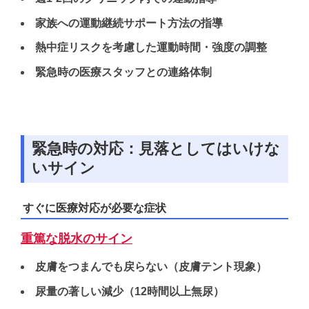
家族への運動継続サポート方法の指導
熱中症リスクを考慮した運動時間・強度の調整
緊急時の医療スタッフとの連絡体制
緊急時の対応：見落としてはいけな
いサイン
すぐに医療対応が必要な症状
重篤な脱水のサイン
皮膚をつまんでも戻らない（皮膚テント現象）
尿量の著しい減少（12時間以上無尿）