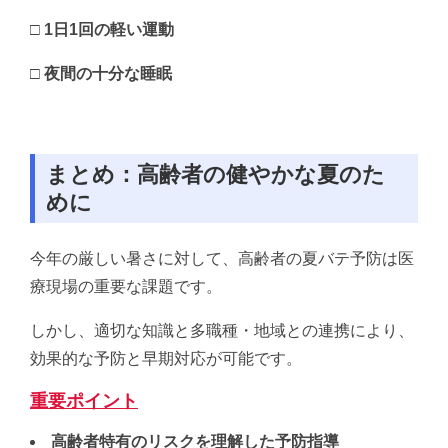
□ 1日1回の軽い運動
□ 夜間の十分な睡眠
まとめ：高齢者の健やかな夏のた
めに
今年の厳しい暑さに対して、高齢者の夏バテ予防は医
療現場の重要な課題です。
しかし、適切な知識と多職種・地域との連携により、
効果的な予防と早期対応が可能です。
重要ポイント
高齢者特有のリスクを理解した予防指導