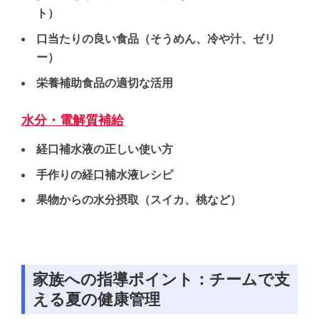
ト）
口当たりの良い食品（そうめん、冷や汁、ゼリ
ー）
栄養補助食品の適切な活用
水分・電解質補給
経口補水液の正しい使い方
手作りの経口補水液レシピ
果物からの水分摂取（スイカ、桃など）
家族への指導ポイント：チームで支
える夏の健康管理