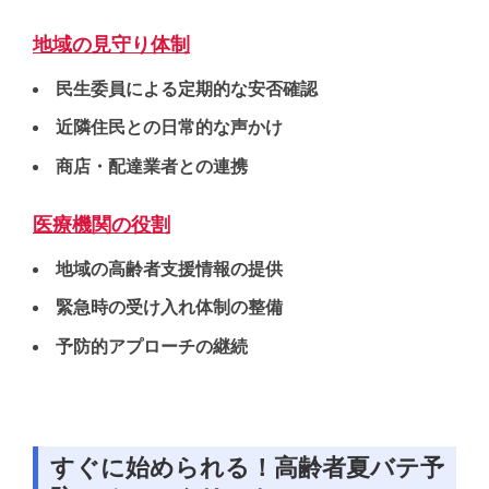
地域の見守り体制
民生委員による定期的な安否確認
近隣住民との日常的な声かけ
商店・配達業者との連携
医療機関の役割
地域の高齢者支援情報の提供
緊急時の受け入れ体制の整備
予防的アプローチの継続
すぐに始められる！高齢者夏バテ予