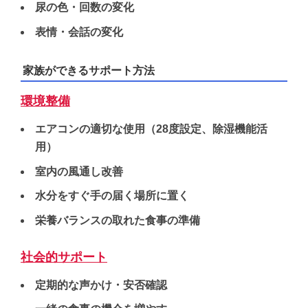
尿の色・回数の変化
表情・会話の変化
家族ができるサポート方法
環境整備
エアコンの適切な使用（28度設定、除湿機能活
用）
室内の風通し改善
水分をすぐ手の届く場所に置く
栄養バランスの取れた食事の準備
社会的サポート
定期的な声かけ・安否確認