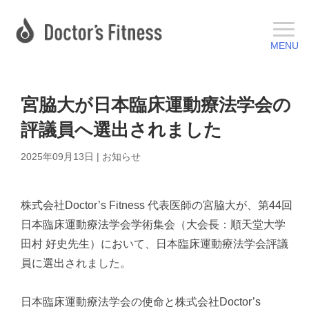
宮脇大が日本臨床運動療法学会の
評議員へ選出されました
2025年09月13日
|
お知らせ
株式会社Doctor’s Fitness 代表医師の宮脇大が、第44回
日本臨床運動療法学会学術集会（大会長：順天堂大学
田村 好史先生）において、日本臨床運動療法学会評議
員に選出されました。
日本臨床運動療法学会の使命と株式会社Doctor’s