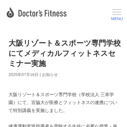
大阪リゾート＆スポーツ専門学校
にてメディカルフィットネスセ
ミナー実施
2025年07月16日
|
お知らせ
大阪リゾート＆スポーツ専門学校（学校法人 三幸学
園）にて、宮脇大が医療とフィットネスの連携につい
て特別講義を実施しました。
健康運動実践指導者を受験する生徒に必要な授業・単