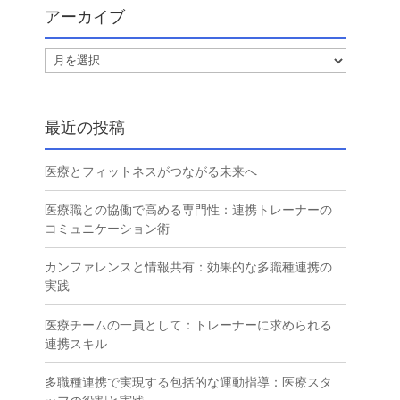
アーカイブ
ア
ー
カ
イ
最近の投稿
ブ
医療とフィットネスがつながる未来へ
医療職との協働で高める専門性：連携トレーナーの
コミュニケーション術
カンファレンスと情報共有：効果的な多職種連携の
実践
医療チームの一員として：トレーナーに求められる
連携スキル
多職種連携で実現する包括的な運動指導：医療スタ