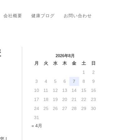
会社概要
健康ブログ
お問い合わせ
講
2026年8月
月
火
水
木
金
土
日
1
2
3
4
5
6
7
8
9
10
11
12
13
14
15
16
17
18
19
20
21
22
23
24
25
26
27
28
29
30
31
« 4月
楽し