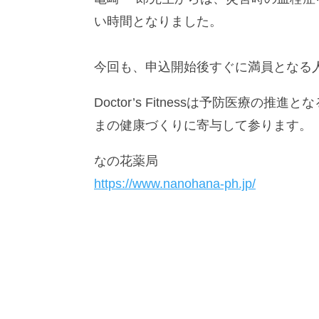
い時間となりました。
今回も、申込開始後すぐに満員となる
Doctor’s Fitnessは予防医療
まの健康づくりに寄与して参ります。
なの花薬局
https://www.nanohana-ph.jp/