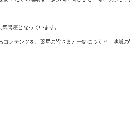
人気講座となっています。
の推進となるコンテンツを、薬局の皆さまと一緒につくり、地域